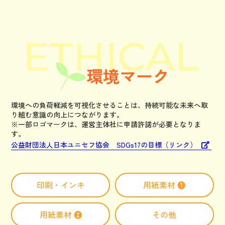
環境マーク
環境への負荷軽減を可視化させることは、持続可能な未来へ取
り組む意識の向上につながります。
※一部ロゴマークは、運営主体社に申請許諾が必要となりま
す。
公益財団法人日本ユニセフ協会 SDGs17の目標（リンク）
印刷・インキ
用紙素材 ❶
用紙素材 ❷
その他