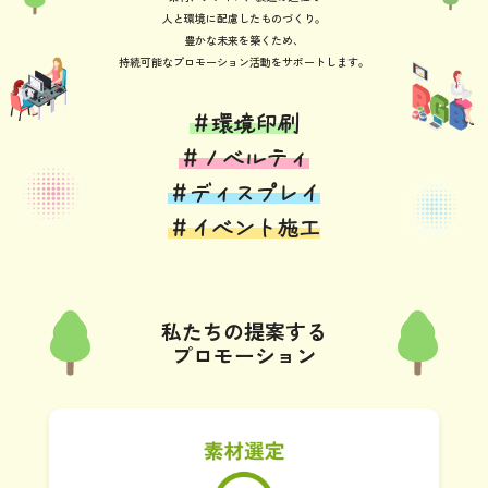
人と環境に配慮したものづくり。
豊かな未来を築くため、
持続可能なプロモーション活動をサポートします。
＃環境印刷
＃ノベルティ
＃ディスプレイ
＃イベント施工
私たちの提案する
プロモーション