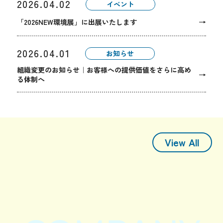
2026.04.02
イベント
→
「2026NEW環境展」に出展いたします
2026.04.01
お知らせ
組織変更のお知らせ｜お客様への提供価値をさらに高め
→
る体制へ
View All