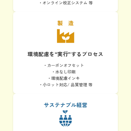
・オンライン校正システム 等
環境配慮を
“実行”するプロセス
・カーボンオフセット
・水なし印刷
・環境配慮インキ
・小ロット対応/ 品質管理 等