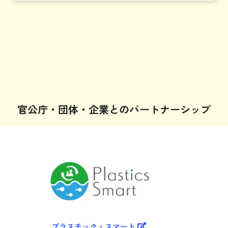
官公庁・団体・企業とのパートナーシップ
プラスチック・スマート
PELP!