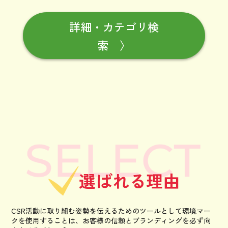
詳細・カテゴリ検
索 〉
選ばれる理由
CSR活動に取り組む姿勢を伝えるためのツールとして環境マー
クを使用することは、
お客様の信頼とブランディングを必ず向