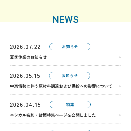
NEWS
2026.07.22
お知らせ
→
夏季休業のお知らせ
2026.05.15
お知らせ
→
中東情勢に伴う原材料調達および供給への影響について
2026.04.15
特集
→
エシカル名刺・封筒特集ページを公開しました