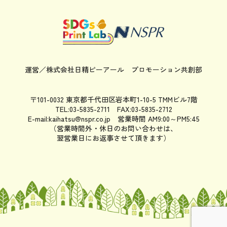
運営／株式会社日精ピーアール
プロモーション共創部
〒101-0032 東京都千代田区岩本町1-10-5 TMMビル7階
TEL:03-5835-2711 FAX:03-5835-2712
E-mail:kaihatsu@nspr.co.jp
営業時間 AM9:00～PM5:45
（営業時間外・休日のお問い合わせは、
翌営業日にお返事させて頂きます）