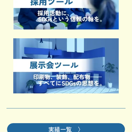
実績一覧 〉