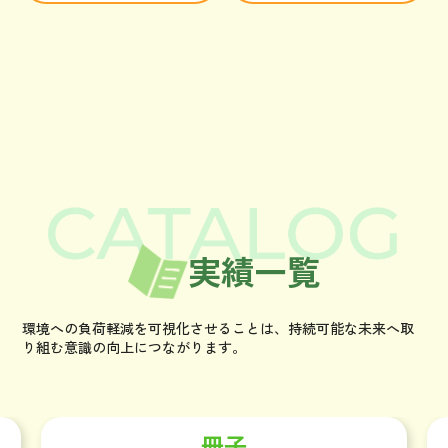
実績一覧
環境への負荷軽減を可視化させることは、持続可能な未来へ取
り組む意識の向上につながります。
リーフレット