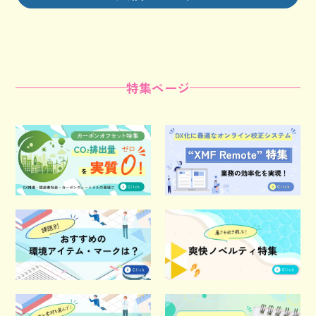
特集ページ