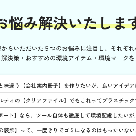
お悩み解決いたしま
様からいただいた５つのお悩みに注目し、それぞれ
る解決策・おすすめの環境アイテム・環境マークを
と味違う【会社案内冊子】を作りたいが、良いアイデア
ルティの【クリアファイル】でもこれってプラスチック
レポート】なら、ツール自体も徹底して環境配慮したいが
の装飾】って、一度きりでゴミになるのはもったいない