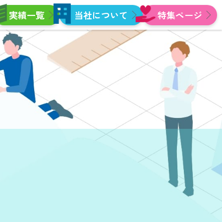
実績一覧
当社について
特集ページ