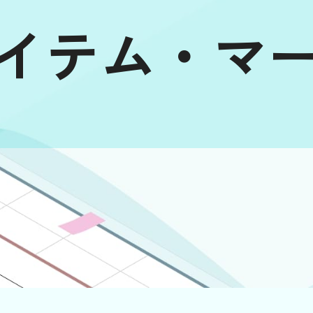
イテム・マ