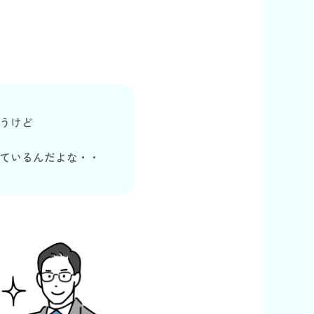
うけど
ているんだよな・・