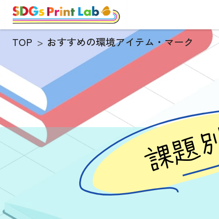
TOP
おすすめの環境アイテム・マーク
課題