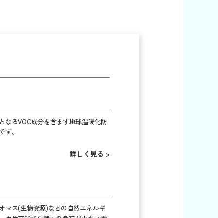
となるVOC成分を含まず地球温暖化防
です。
詳しく見る >
オマス(生物資源)などの自然エネルギ