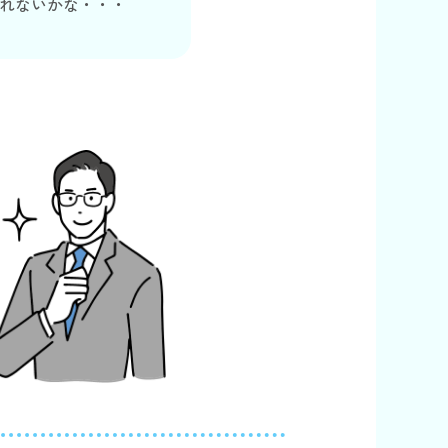
れないかな・・・