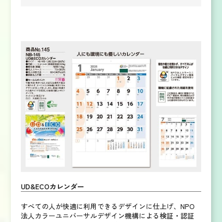
UD&ECOカレンダー
すべての人が快適に利用できるデザインに仕上げ、NPO
法人カラーユニバーサルデザイン機構による検証・認証