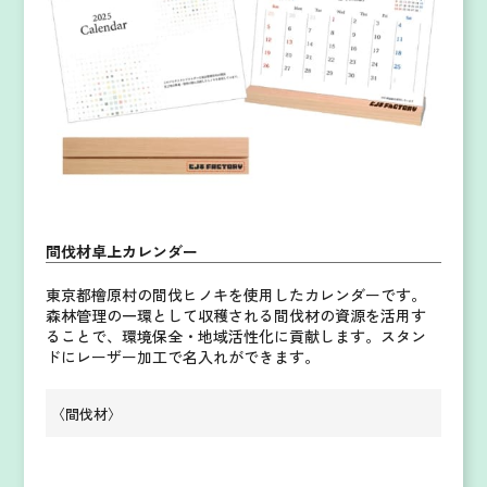
間伐材卓上カレンダー
東京都檜原村の間伐ヒノキを使用したカレンダーです。
森林管理の一環として収穫される間伐材の資源を活用す
ることで、環境保全・地域活性化に貢献します。
スタン
ドにレーザー加工で名入れができます。
〈間伐材〉