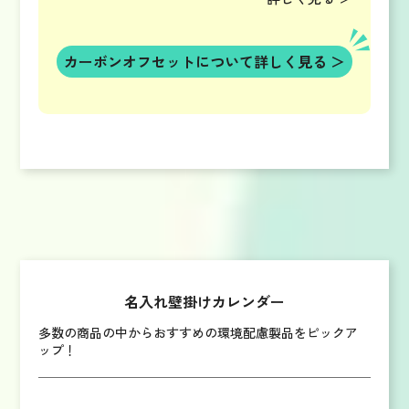
カーボンオフセットについて
詳しく見る ＞
名入れ壁掛けカレンダー
多数の商品の中からおすすめの環境配慮製品をピックア
ップ！