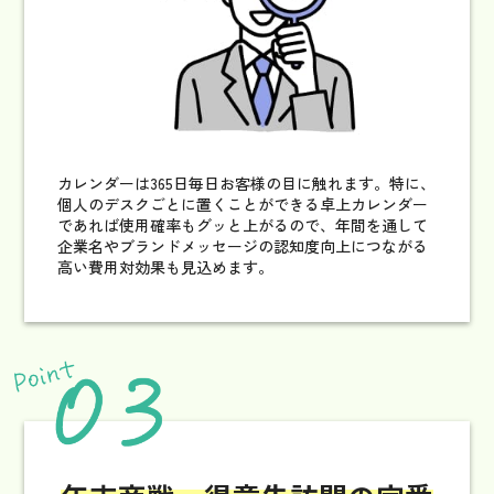
カレンダーは365日毎日お客様の目に触れます。特に、
個人のデスクごとに置くことができる卓上カレンダー
であれば使用確率もグッと上がるので、年間を通して
企業名やブランドメッセージの認知度向上につながる
高い費用対効果も見込めます。