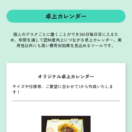
卓上カレンダー
個人のデスクごとに置くことができ365日毎日目に入るた
め、年間を通して認知度向上につながる卓上カレンダー。
実
用性以外にも高い費用対効果を見込めるツールです。
オリジナル卓上カレンダー
サイズや仕様等、ご要望に合わせて1から作成いたしま
す！