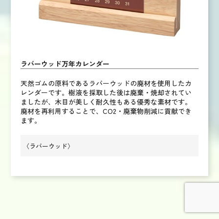
ラバーウッド万年カレンダー
天然ゴムの原料であるラバーウッドの廃材を使用したカ
レンダーです。樹液を採取した後は廃棄・焼却されてい
ましたが、木目が美しく耐久性もある優秀な素材です。
廃材を再利用することで、CO2・廃棄物削減に貢献でき
ます。
〈ラバーウッド〉