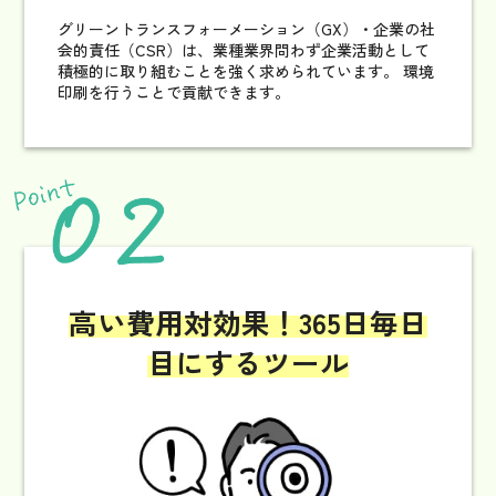
グリーントランスフォーメーション（GX）・企業の社
会的責任（CSR）は、業種業界問わず企業活動として
積極的に取り組むことを強く求められています。 環境
印刷を行うことで貢献できます。
高い費用対効果！
365日毎日
目にするツール