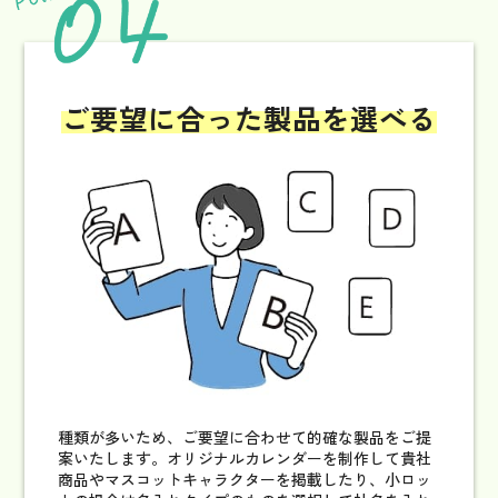
ご要望に合った製品
を選べる
種類が多いため、ご要望に合わせて的確な製品をご提
案いたします。
オリジナルカレンダーを制作して貴社
商品やマスコットキャラクターを掲載したり、小ロッ