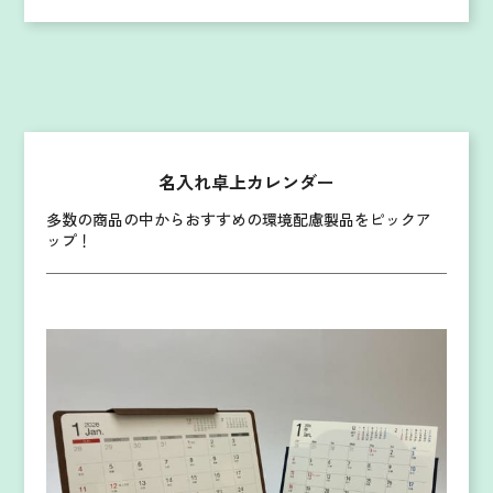
名入れ卓上カレンダー
多数の商品の中からおすすめの環境配慮製品をピックア
ップ！