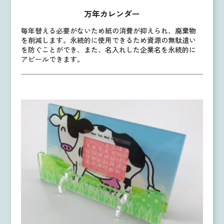
万年カレンダー
毎年替える必要がないため紙の消費が抑えられ、廃棄物
を削減します。
永続的に使用できるため資源の無駄遣い
を防ぐことができ、また、名入れした企業名を永続的に
アピールできます。