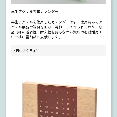
再生アクリル万年カレンダー
再生アクリルを使用したカレンダーです。使用済みのア
クリル製品や端材を回収・再加工して作られており、新
品同様の透明性・耐久性を持ちながら資源の有効活用や
CO2排出量削減に貢献します。
〈再生アクリル〉