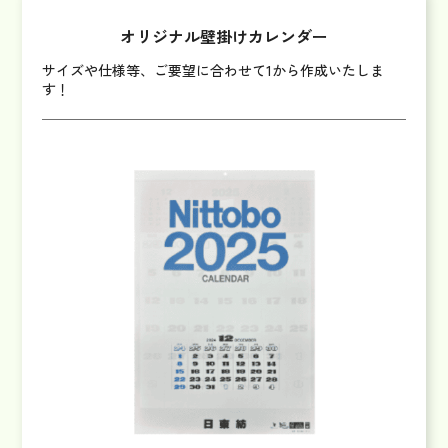
オリジナル壁掛けカレンダー
サイズや仕様等、ご要望に合わせて1から作成いたしま
す！