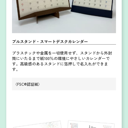
プルスタンド・スマートデスクカレンダー
プラスチックや金属を一切使用せず、スタンドから外封
筒にいたるまで紙100％の環境にやさしいカレンダーで
す。
高級感のあるスタンドに箔押しで名入れができま
す。
〈FSC®認証紙〉