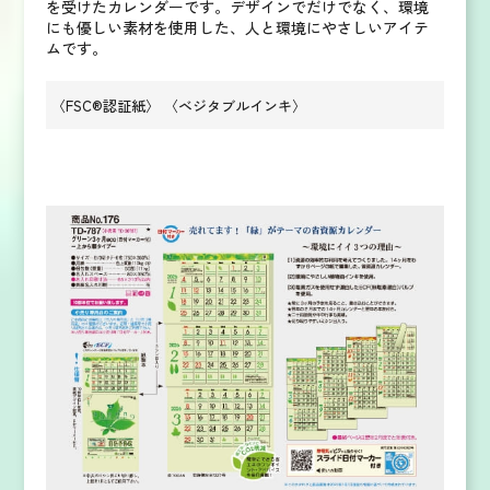
を受けたカレンダーです。
デザインでだけでなく、環境
にも優しい素材を使用した、人と環境にやさしいアイテ
ムです。
〈FSC®認証紙
〉
〈ベジタブルインキ〉