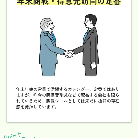
年末商戦・得意先訪問
の定番
年末年始の営業で活躍するカレンダー。
定番ではあり
ますが、昨今の販促費削減などで配布する会社も限ら
れているため、販促ツールとしては未だに抜群の存在
感を発揮しています。