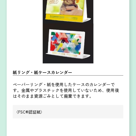
紙リング・紙ケースカレンダー
ペーパーリング・紙を使用したケースのカレンダーで
す。
金属やプラスチックを使用していないため、使用後
はそのまま資源ごみとして廃棄できます。
〈FSC®認証紙〉