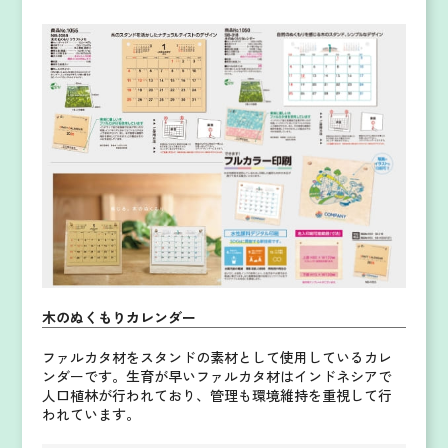
木のぬくもりカレンダー
ファルカタ材をスタンドの素材として使用しているカレ
ンダーです。
生育が早いファルカタ材はインドネシアで
人口植林が行われており、管理も環境維持を重視して行
われています。