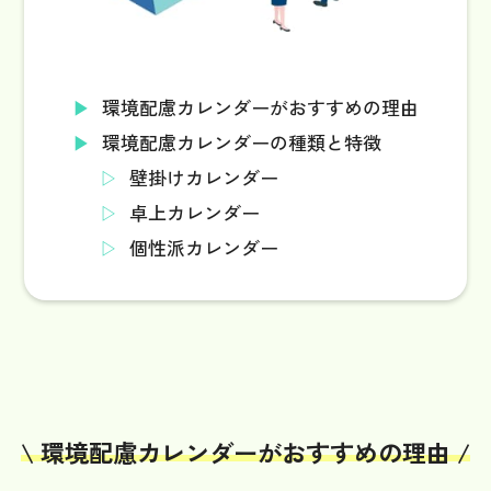
環境配慮カレンダーがおすすめの理由
環境配慮カレンダーの種類と特徴
壁掛けカレンダー
卓上カレンダー
個性派カレンダー
\ 環境配慮カレンダーがおすすめの理由 /