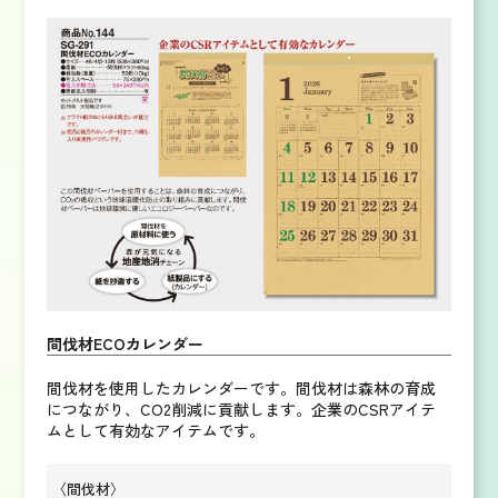
間伐材ECOカレンダー
間伐材を使用したカレンダーです。
間伐材は森林の育成
につながり、CO2削減に貢献します。企業のCSRアイテ
ムとして有効なアイテムです。
〈間伐材〉