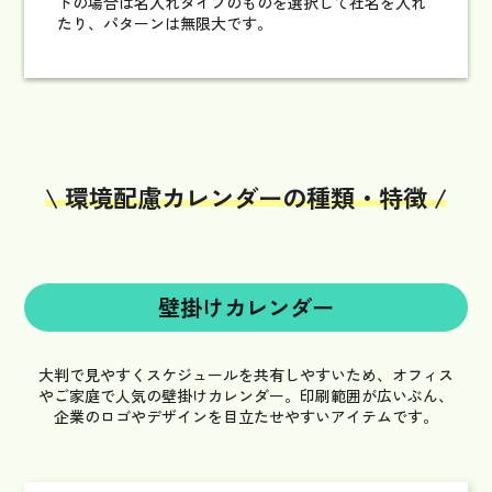
トの場合は名入れタイプのものを選択して社名を入れ
たり、パターンは無限大です。
\ 環境配慮カレンダーの種類・特徴 /
壁掛けカレンダー
大判で見やすくスケジュールを共有しやすいため、オフィス
やご家庭で人気の壁掛けカレンダー。
印刷範囲が広いぶん、
企業のロゴやデザインを目立たせやすいアイテムです。