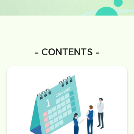
- CONTENTS -