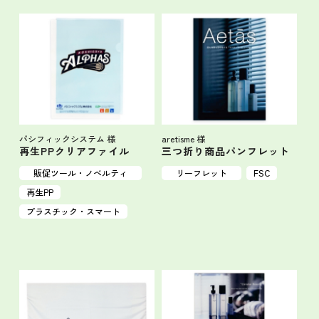
パシフィックシステム 様
aretisme 様
再生PPクリアファイル
三つ折り商品パンフレット
販促ツール・ノベルティ
リーフレット
FSC
再生PP
プラスチック・スマート