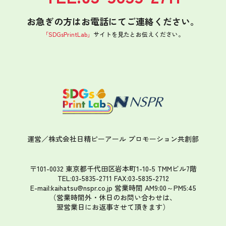
お急ぎの方はお電話にてご連絡ください。
「SDGsPrintLab」
サイトを見たと
お伝えください。
運営／株式会社日精ピーアール
プロモーション共創部
〒101-0032 東京都千代田区岩本町1-10-5 TMMビル7階
TEL:03-5835-2711 FAX:03-5835-2712
E-mail:kaihatsu@nspr.co.jp
営業時間 AM9:00～PM5:45
（営業時間外・休日のお問い合わせは、
翌営業日にお返事させて頂きます）