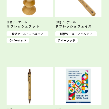
日精ピーアール
日精ピーアール
リフレッシュフット
リフレッシュフェイス
販促ツール・ノベルティ
販促ツール・ノベルティ
ラバーウッド
ラバーウッド