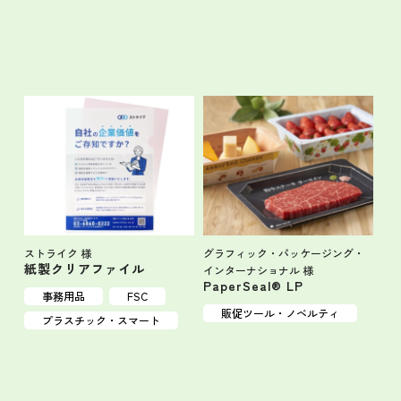
ストライク 様
グラフィック・パッケージング・
紙製クリアファイル
インターナショナル 様
PaperSeal® LP
事務用品
FSC
販促ツール・ノベルティ
プラスチック・スマート