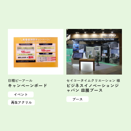
日精ピーアール
セイコータイムクリエーション 様
キャンペーンボード
ビジネスイノベーションジ
ャパン 出展ブース
イベント
ブース
再生アクリル