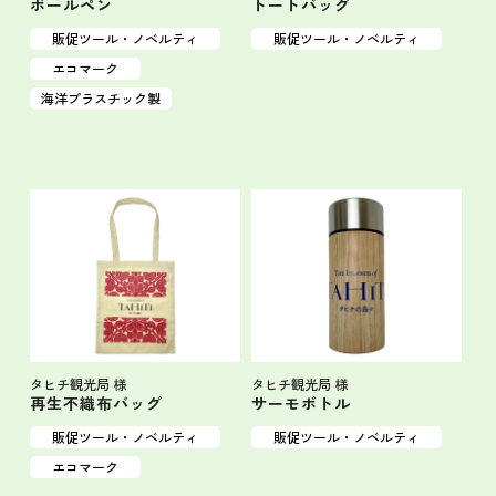
トートバッグ
ボールペン
販促ツール・ノベルティ
販促ツール・ノベルティ
エコマーク
海洋プラスチック製
タヒチ観光局 様
タヒチ観光局 様
再生不織布バッグ
サーモボトル
販促ツール・ノベルティ
販促ツール・ノベルティ
エコマーク