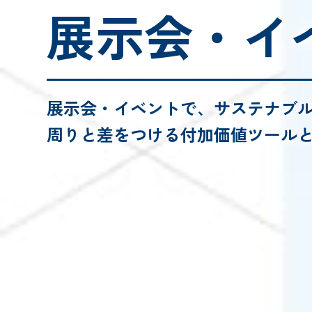
展示会・イ
展示会・イベントで、
サステナブ
周りと差をつける付加価値ツール