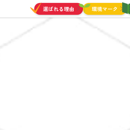
選ばれる理由
環境マーク