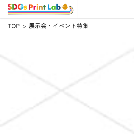
TOP
展示会・イベント特集