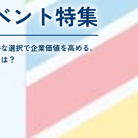
ベント特集
ルな選択で企業価値を高める。
とは？