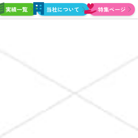
実績一覧
当社について
特集ページ