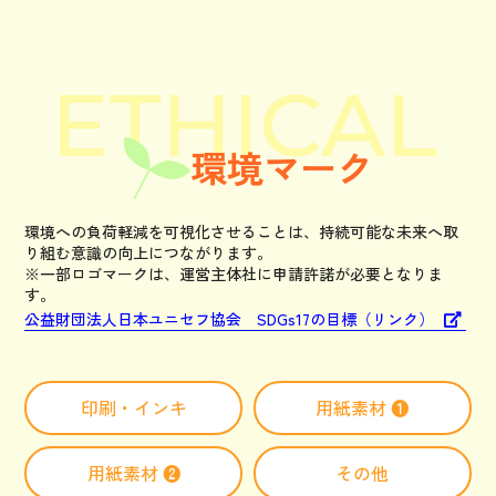
環境マーク
環境への負荷軽減を可視化させることは、持続可能な未来へ取
り組む意識の向上につながります。
※一部ロゴマークは、運営主体社に申請許諾が必要となりま
す。
公益財団法人日本ユニセフ協会 SDGs17の目標（リンク）
印刷・インキ
用紙素材 ❶
用紙素材 ❷
その他