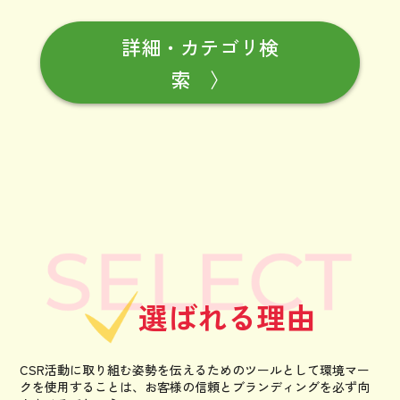
詳細・カテゴリ検
索 〉
選ばれる理由
CSR活動に取り組む姿勢を伝えるためのツールとして環境マー
クを使用することは、
お客様の信頼とブランディングを必ず向