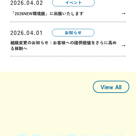
2026.04.02
イベント
→
「2026NEW環境展」に出展いたします
2026.04.01
お知らせ
組織変更のお知らせ｜お客様への提供価値をさらに高め
→
る体制へ
View All