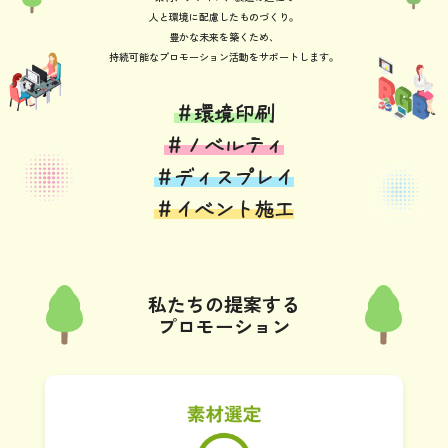
人と環境に配慮したものづくり。
豊かな未来を築くため、
持続可能なプロモーション活動をサポートします。
＃環境印刷
＃ノベルティ
＃ディスプレイ
＃イベント施工
私たちの提案する
プロモーション