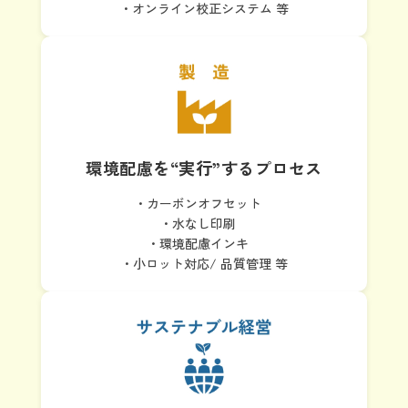
・オンライン校正システム 等
環境配慮を
“実行”するプロセス
・カーボンオフセット
・水なし印刷
・環境配慮インキ
・小ロット対応/ 品質管理 等