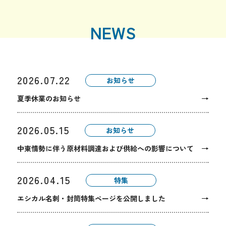
NEWS
2026.07.22
お知らせ
→
夏季休業のお知らせ
2026.05.15
お知らせ
→
中東情勢に伴う原材料調達および供給への影響について
2026.04.15
特集
→
エシカル名刺・封筒特集ページを公開しました