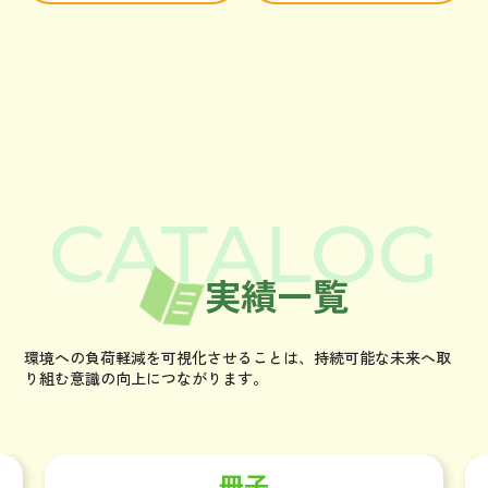
実績一覧
環境への負荷軽減を可視化させることは、持続可能な未来へ取
り組む意識の向上につながります。
冊子