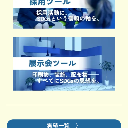
実績一覧 〉