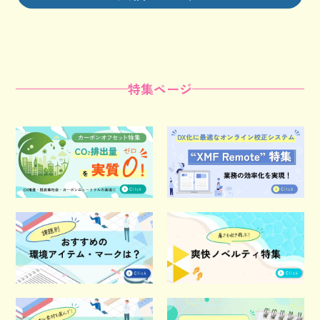
特集ページ