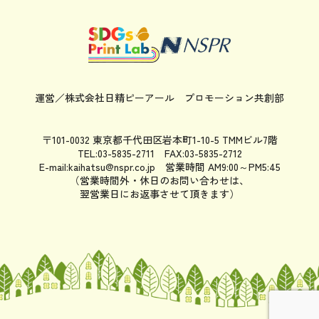
運営／株式会社日精ピーアール
プロモーション共創部
〒101-0032 東京都千代田区岩本町1-10-5 TMMビル7階
TEL:03-5835-2711 FAX:03-5835-2712
E-mail:kaihatsu@nspr.co.jp
営業時間 AM9:00～PM5:45
（営業時間外・休日のお問い合わせは、
翌営業日にお返事させて頂きます）