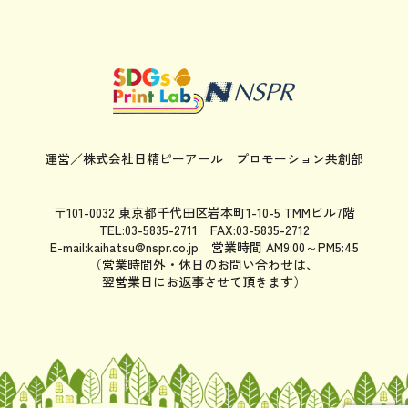
運営／株式会社日精ピーアール
プロモーション共創部
〒101-0032 東京都千代田区岩本町1-10-5 TMMビル7階
TEL:03-5835-2711 FAX:03-5835-2712
E-mail:kaihatsu@nspr.co.jp
営業時間 AM9:00～PM5:45
（営業時間外・休日のお問い合わせは、
翌営業日にお返事させて頂きます）