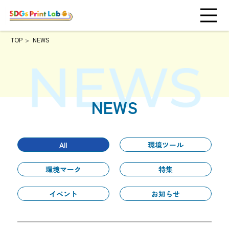
TOP
NEWS
NEWS
All
環境ツール
環境マーク
特集
イベント
お知らせ