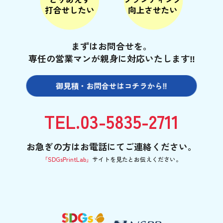
まずはお問合せを。
専任の営業マンが親身に対応いたします‼
御見積・お問合せは
コチラから‼
TEL.03-5835-2711
お急ぎの方はお電話にてご連絡ください。
「SDGsPrintLab」
サイトを見たと
お伝えください。