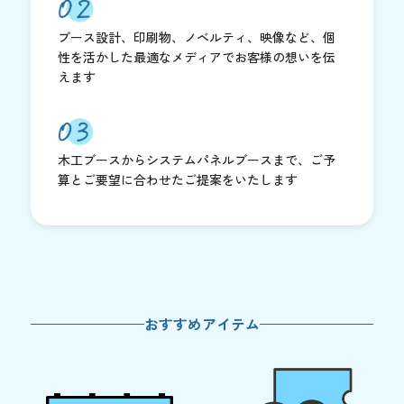
ブース設計、印刷物、ノベルティ、映像など、個
性を活かした最適なメディアでお客様の想いを伝
えます
木工ブースからシステムパネルブースまで、ご予
算とご要望に合わせたご提案をいたします
おすすめアイテム