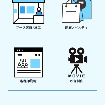
ブース装飾/施工
配布ノベルティ
各種印刷物
映像制作