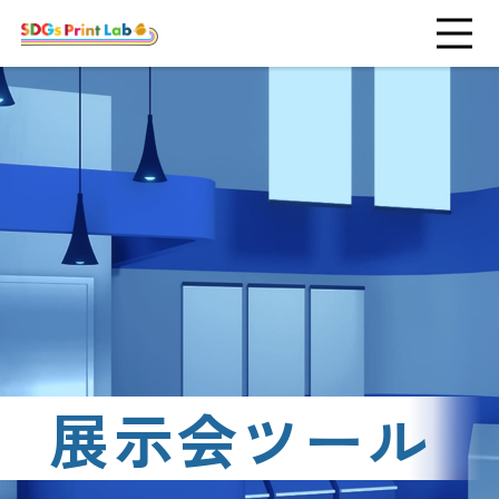
展示会ツール