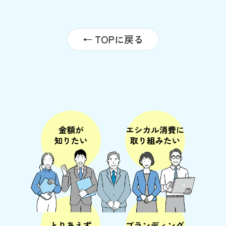
← TOPに戻る