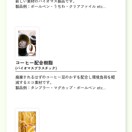
新しい素材のバイオマス製品です。
製品例：ボールペン・うちわ・クリアファイル etc…
コーヒー配合樹脂
(バイオマスプラスチック)
廃棄されるはずのコーヒー豆のかすを配合し環境負荷を軽
減するエコ素材です。
製品例：タンブラー・マグカップ・ボールペン etc…