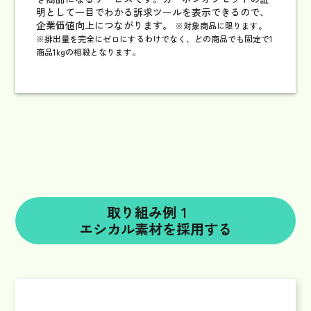
明として一目でわかる訴求ツールを表示できるので、
企業価値向上につながります。
※対象商品に限ります。
※排出量を完全にゼロにするわけでなく、どの商品でも固定で1
商品1kgの相殺となります。
取り組み例１
エシカル素材を採用する