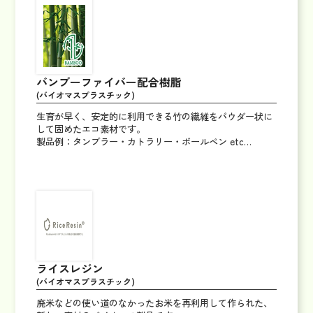
バンブーファイバー配合樹脂
(バイオマスプラスチック)
生育が早く、安定的に利用できる竹の繊維をパウダー状に
して固めたエコ素材です。
製品例：タンブラー・カトラリー・ボールペン etc…
ライスレジン
(バイオマスプラスチック)
廃米などの使い道のなかったお米を再利用して作られた、