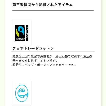
第三者機関から認証されたアイテム
フェアトレードコットン
発展途上国の農家や労働者が、適正価格で取引され生活改
善や自立を目指すコットンです。
製品例：バッグ・ポーチ・ブックカバー etc…