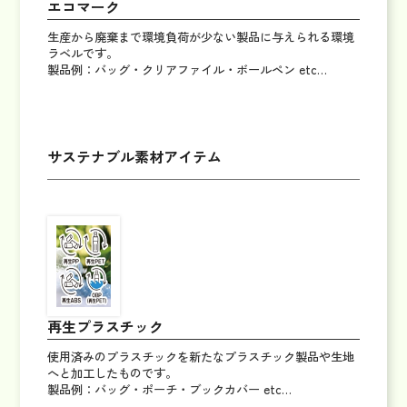
エコマーク
生産から廃棄まで環境負荷が少ない製品に与えられる環境
ラベルです。
製品例：バッグ・クリアファイル・ボールペン etc…
サステナブル素材アイテム
再生プラスチック
使用済みのプラスチックを新たなプラスチック製品や生地
へと加工したものです。
製品例：バッグ・ポーチ・ブックカバー etc…