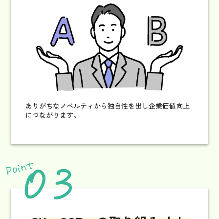
ありがちなノベルティから独自性を出し企業価値向上
につながります。