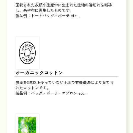
回収された衣類や生産中に生まれた生地の端切れを粉砕
し、糸や布に再生したものです。
製品例：トートバッグ・ポーチ etc…
オーガニックコットン
農薬を3年以上使っていない土地で有機農法により育てら
れたコットンです。
製品例：バッグ・ポーチ・エプロン etc…