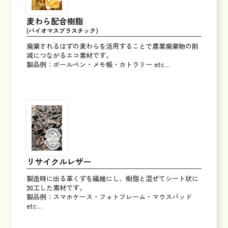
麦わら配合樹脂
(バイオマスプラスチック)
廃棄されるはずの麦わらを活用することで農業廃棄物の削
減につながるエコ素材です。
製品例：ボールペン・メモ帳・カトラリー etc…
リサイクルレザー
製造時に出る革くずを繊維にし、樹脂と混ぜてシート状に
加工した素材です。
製品例：スマホケース・フォトフレーム・マウスパッド
etc…