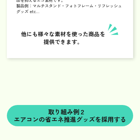
出を抑えるエコ素材です。
製品例：マルチスタンド・フォトフレーム・リフレッシュ
グッズ etc…
他にも様々な素材を使った商品を
提供できます。
取り組み例２
エアコンの省エネ推進グッズを採用する