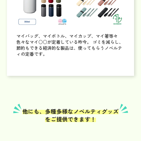
マイバッグ、マイボトル、マイカップ、マイ箸等々
色々なマイ○○が定着している昨今。
ゴミを減らし、
節約もできる経済的な製品は、使ってもらうノベルテ
ィの定番です。
他にも、多種多様な
ノベルティグッズ
をご提供できます！