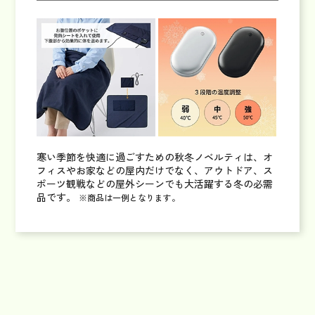
寒い季節を快適に過ごすための秋冬ノベルティは、オ
フィスやお家などの屋内だけでなく、アウトドア、ス
ポーツ観戦などの屋外シーンでも大活躍する冬の必需
品です。
※商品は一例となります。