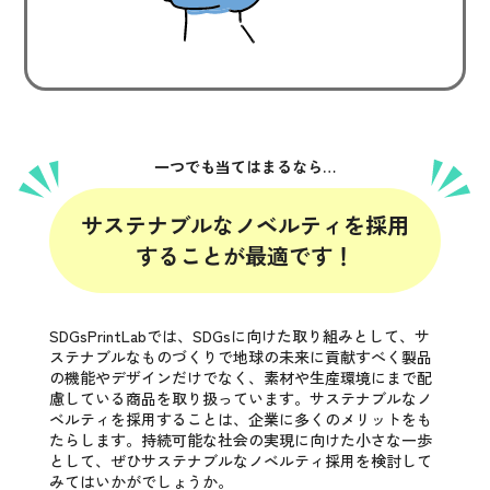
一つでも当てはまるなら…
サステナブルなノベルティを
採用
することが最適です！
SDGsPrintLabでは、SDGsに向けた取り組みとして、サ
ステナブルなものづくりで地球の未来に貢献すべく製品
の機能やデザインだけでなく、素材や生産環境にまで配
慮している商品を取り扱っています。サステナブルなノ
ベルティを採用することは、企業に多くのメリットをも
たらします。持続可能な社会の実現に向けた小さな一歩
として、ぜひサステナブルなノベルティ採用を検討して
みてはいかがでしょうか。