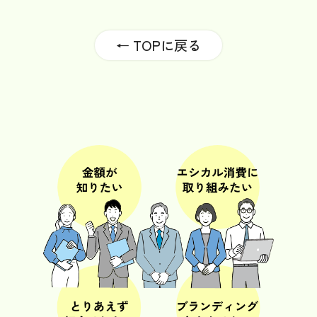
← TOPに戻る