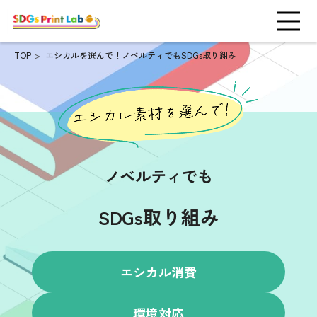
TOP
エシカルを選んで！ノベルティでもSDGs取り組み
ノベルティでも
SDGs取り組み
エシカル消費
環境対応