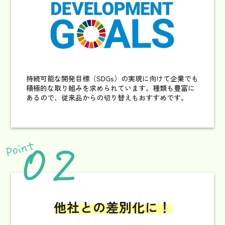
持続可能な開発目標（SDGs）の実現に向けて企業でも
積極的な取り組みを求められています。種類も豊富に
あるので、従来品からの切り替えもおすすめです。
他社との差別化に！