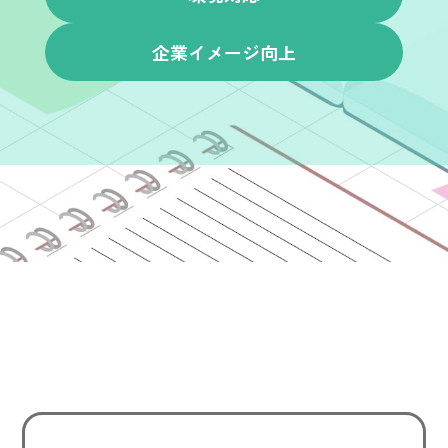
企業イメージ向上