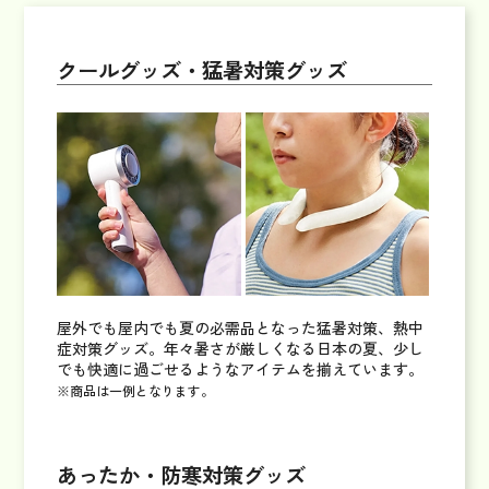
クールグッズ・猛暑対策グッズ
屋外でも屋内でも夏の必需品となった猛暑対策、熱中
症対策グッズ。年々暑さが厳しくなる日本の夏、少し
でも快適に過ごせるようなアイテムを揃えています。
※商品は一例となります。
あったか・防寒対策グッズ