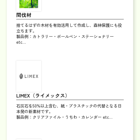
間伐材
捨てるはずの木材を有効活用して作成し、森林保護にも役
立ちます。
製品例：カトラリー・ボールペン・ステーショナリー
etc…
LIMEX（ライメックス）
石灰石を50%以上含む、紙・プラスチックの代替となる日
本発の新素材です。
製品例：クリアファイル・うちわ・カレンダー etc…