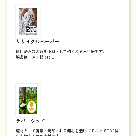
リサイクルペーパー
使用済みの古紙を原料として作られる再生紙です。
製品例：メモ帳 etc…
ラバーウッド
廃材として廃棄・焼却される素材を活用することでCO2排