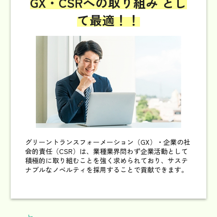
GX・CSRへの取り組み
とし
て最適！！
グリーントランスフォーメーション（GX）・企業の社
会的責任（CSR）は、業種業界問わず企業活動として
積極的に取り組むことを強く求められており、サステ
ナブルなノベルティを採用することで貢献できます。