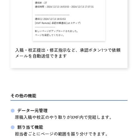
入稿・校正提出・修正指示など、承認ボタン1つで依頼
メールを自動送信できます
その他の機能
データ一元管理
原稿入稿や校正のやり取りがXMF内で完結します。
割り当て機能
担当者ごとにページの範囲を振り分けできます。