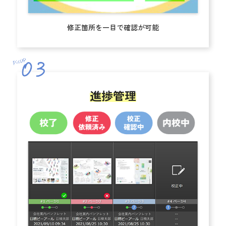
修正箇所を一目で確認が可能
進捗管理