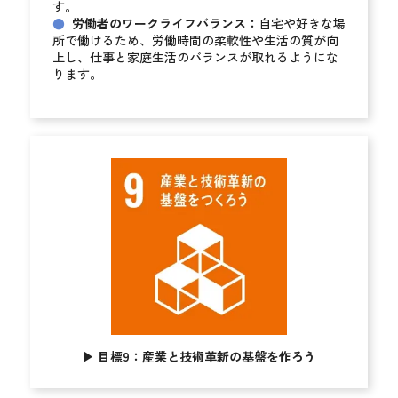
す。
●
労働者のワークライフバランス：
自宅や好きな場
所で働けるため、労働時間の柔軟性や生活の質が向
上し、仕事と家庭生活のバランスが取れるようにな
ります。
▶︎
目標9：産業と技術革新の基盤を作ろう