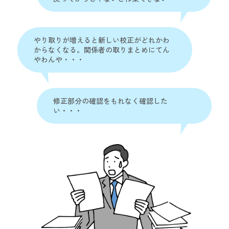
やり取りが増えると新しい校正がどれかわ
からなくなる。
関係者の取りまとめにてん
やわんや・・・
修正部分の確認をもれなく確認した
い・・・