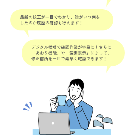
最新の校正が一目でわかり、
誰がいつ何を
したのか履歴の確認も行えます！
デジタル検版で確認作業が容易に！
さらに
「あおり機能」や「強調表示」によって、
修正箇所を一目で素早く確認できます！