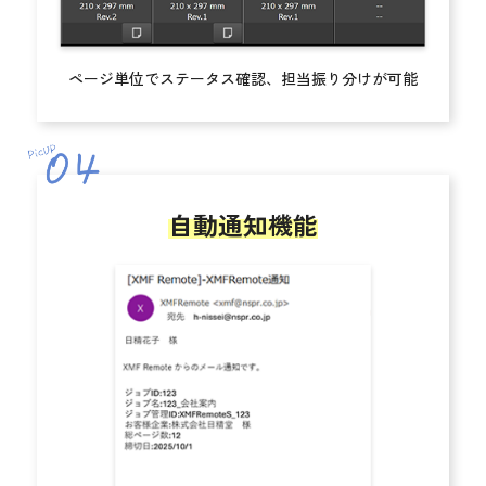
ページ単位でステータス確認、担当振り分けが可能
自動通知機能