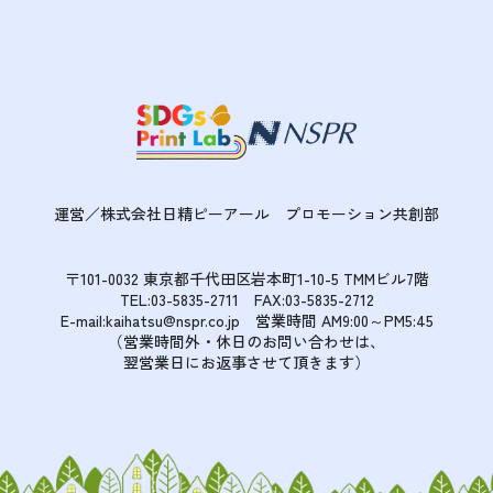
運営／株式会社日精ピーアール
プロモーション共創部
〒101-0032 東京都千代田区岩本町1-10-5 TMMビル7階
TEL:03-5835-2711 FAX:03-5835-2712
E-mail:kaihatsu@nspr.co.jp
営業時間 AM9:00～PM5:45
（営業時間外・休日のお問い合わせは、
翌営業日にお返事させて頂きます）