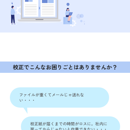
校正でこんなお困りごとは
ありませんか？
ファイルが重くてメールじゃ送れな
い・・・
校正紙が届くまでの時間がロスに。
社内に
戻ってからじゃないと作業できない・・・