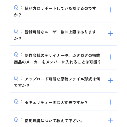
Q：
使い方はサポートしていただけるのです
か？
Q：
登録可能なユーザー数に上限はあります
か？
Q：
制作会社のデザイナーや、カタログの掲載
商品のメーカーをメンバーに入れることは可能？
Q：
アップロード可能な原稿ファイル形式は何
ですか？
Q：
セキュリティー面は大丈夫ですか？
Q：
使用環境について教えて下さい。