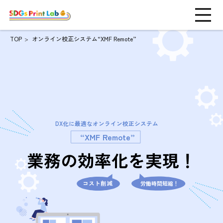
TOP
オンライン校正システム“XMF Remote”
DX化に最適なオンライン校正システム
“XMF Remote”
業務の効率化を実現！
コスト削減
労働時間短縮！