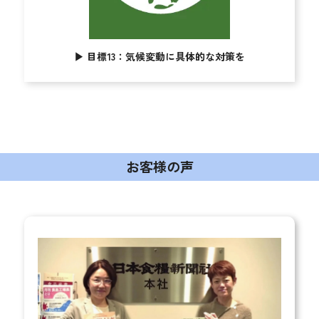
▶︎
目標13：気候変動に具体的な対策を
お客様の声