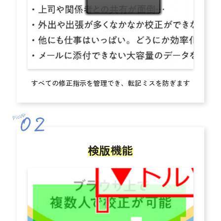
すべての修正指示を管理でき、転記ミスを防ぎます
検版機能