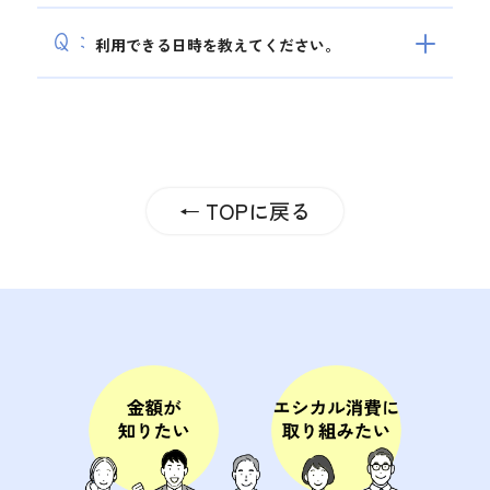
Q：
利用できる日時を教えてください。
← TOPに戻る