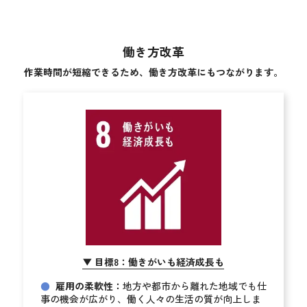
働き方改革
作業時間が短縮できるため、働き方改革にもつながります。
目標8：働きがいも経済成長も
▶︎
●
雇用の柔軟性：
地方や都市から離れた地域でも仕
事の機会が広がり、働く人々の生活の質が向上しま