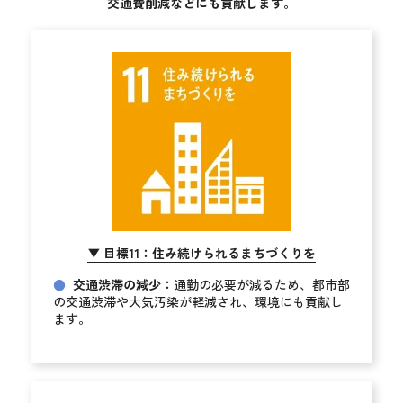
交通費削減などにも貢献します。
目標11：住み続けられるまちづくりを
▶︎
●
交通渋滞の減少：
通勤の必要が減るため、都市部
の交通渋滞や大気汚染が軽減され、環境にも貢献し
ます。