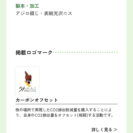
製本・加工
アジロ綴じ・表紙光沢ニス
掲載ロゴマーク
カーボンオフセット
他の場所で実現したCO2排出削減量を購入することによ
り、自身のCO2排出量をオフセット(相殺)する活動です。
詳しく見る ＞