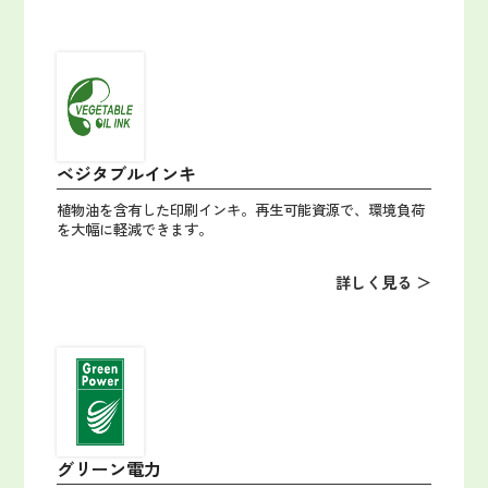
ベジタブルインキ
植物油を含有した印刷インキ。再生可能資源で、環境負荷
を大幅に軽減できます。
詳しく見る ＞
グリーン電力