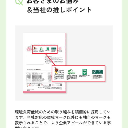
お客さまのお悩み
＆当社の推しポイント
環境負荷低減のための取り組みを積極的に採用してい
ます。
当社対応の環境マーク以外にも独自のマークも
表示されることで、より企業アピールができている事