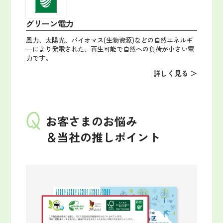
グリーン電力
風力、太陽光、バイオマス(生物資源)などの自然エネルギ
ーにより発電された、再生可能で自然への負荷が小さい電
力です。
詳しく見る ＞
お客さまのお悩み
＆当社の推しポイント