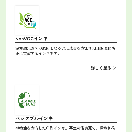
NonVOCインキ
温室効果ガスの原因となるVOC成分を含まず地球温暖化防
止に貢献するインキです。
詳しく見る ＞
ベジタブルインキ
植物油を含有した印刷インキ。再生可能資源で、環境負荷