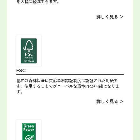
を大幅に軽減できます。
詳しく見る ＞
FSC
世界の森林保全に貢献森林認証制度に認証された用紙で
す。使用することでグローバルな環境PRが可能になりま
す。
詳しく見る ＞