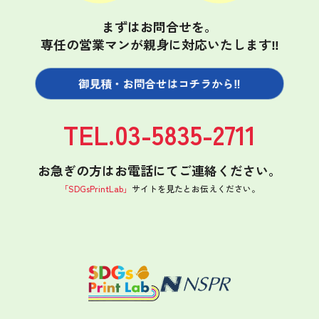
まずはお問合せを。
専任の営業マンが親身に対応いたします‼
御見積・お問合せは
コチラから‼
TEL.03-5835-2711
お急ぎの方はお電話にてご連絡ください。
「SDGsPrintLab」
サイトを見たと
お伝えください。