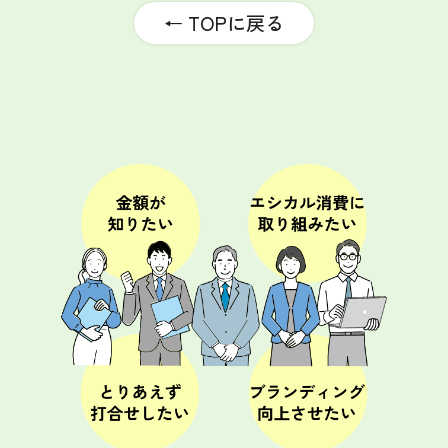
← TOPに戻る