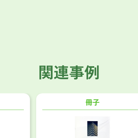
関連事例
冊子