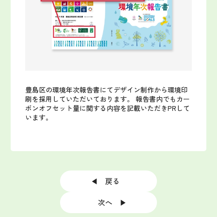
豊島区の環境年次報告書にてデザイン制作から環境印
刷を採用していただいております。 報告書内でもカー
ボンオフセット量に関する内容を記載いただきPRして
います。
◀ 戻る
次へ ▶