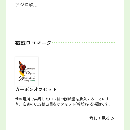
アジロ綴じ
掲載ロゴマーク
カーボンオフセット
他の場所で実現したCO2排出削減量を購入することによ
り、自身のCO2排出量をオフセット(相殺)する活動です。
詳しく見る ＞