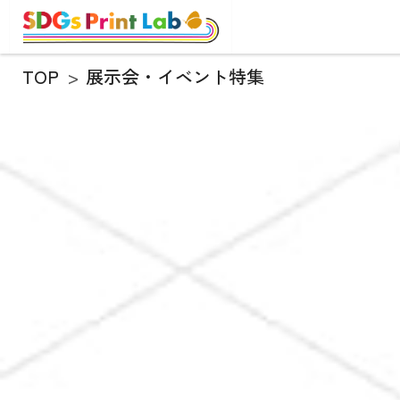
TOP
展示会・イベント特集