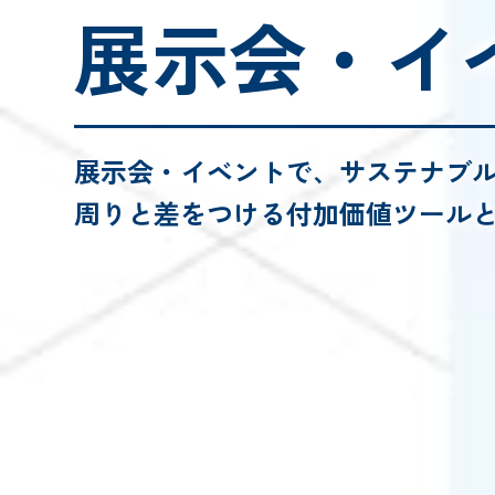
展示会・イ
展示会・イベントで、
サステナブ
周りと差をつける付加価値ツール