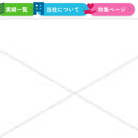
実績一覧
当社について
特集ページ