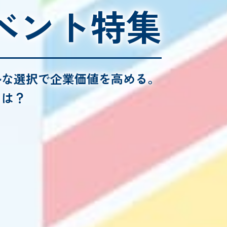
ベント特集
ルな選択で企業価値を高める。
とは？