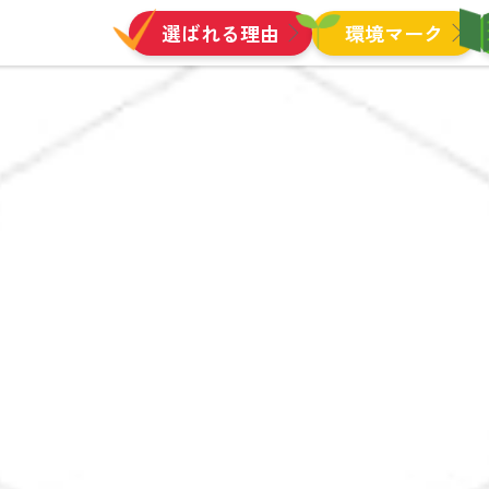
選ばれる理由
環境マーク