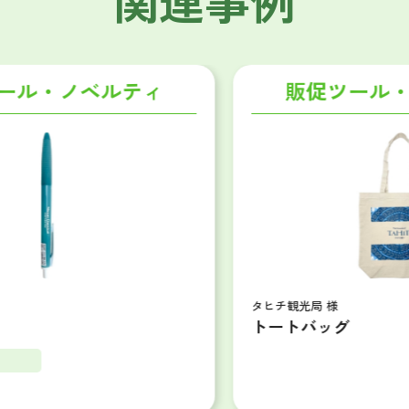
販促ツール・ノベルティ
タヒチ観光局 様
トートバッグ