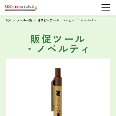
TOP
ツール一覧
日精ピーアール コーヒーエコボールペン
販促ツール
・ノベルティ