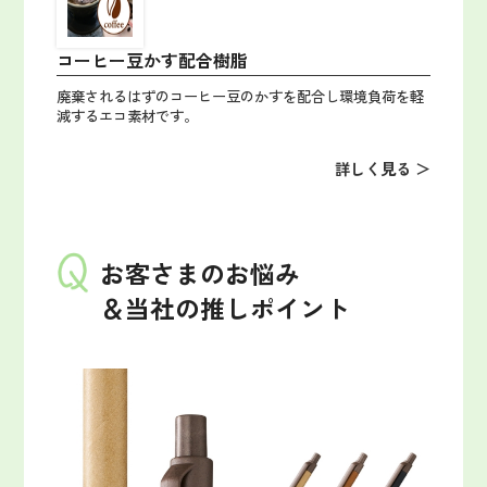
コーヒー豆かす配合樹脂
廃棄されるはずのコーヒー豆のかすを配合し環境負荷を軽
減するエコ素材です。
詳しく見る ＞
お客さまのお悩み
＆当社の推しポイント