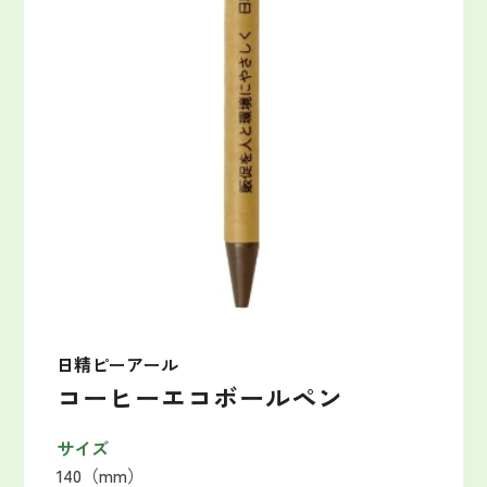
日精ピーアール
コーヒーエコボールペン
サイズ
140（mm）