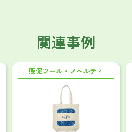
関連事例
販促ツール・ノベルティ