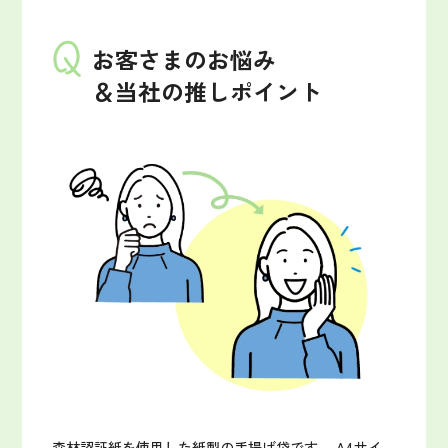
お客さまのお悩み
＆当社の推しポイント
森林認証紙を使用した紙製の手提げ袋です。
A4サイ