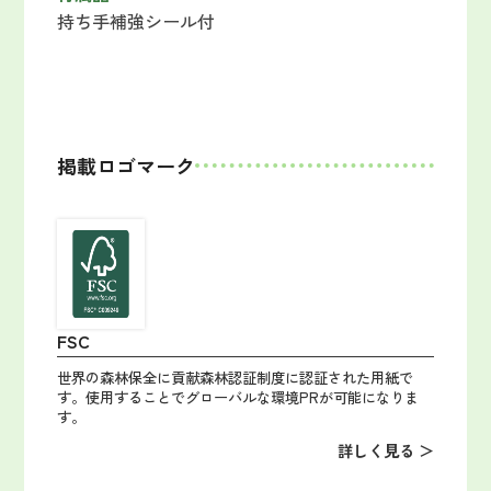
持ち手補強シール付
掲載ロゴマーク
FSC
世界の森林保全に貢献森林認証制度に認証された用紙で
す。使用することでグローバルな環境PRが可能になりま
す。
詳しく見る ＞