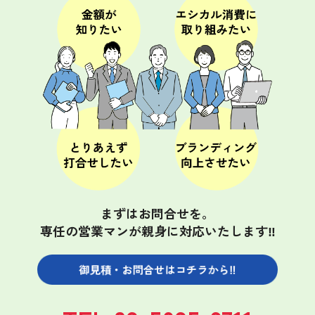
まずはお問合せを。
専任の営業マンが親身に対応いたします‼
御見積・お問合せは
コチラから‼