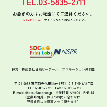
TEL.03-5835-2711
お急ぎの方はお電話にてご連絡ください。
「SDGsPrintLab」
サイトを見たと
お伝えください。
運営／株式会社日精ピーアール
プロモーション共創部
〒101-0032 東京都千代田区岩本町1-10-5 TMMビル7階
TEL:03-5835-2711 FAX:03-5835-2712
E-mail:kaihatsu@nspr.co.jp
営業時間 AM9:00～PM5:45
（営業時間外・休日のお問い合わせは、
翌営業日にお返事させて頂きます）