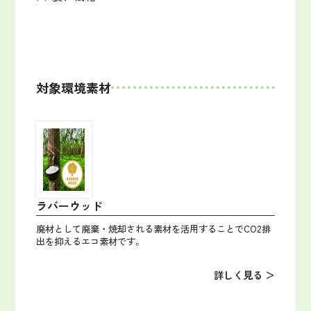
対象環境素材
ラバーウッド
廃材として廃棄・焼却される素材を活用することでCO2排
出を抑えるエコ素材です。
詳しく見る ＞