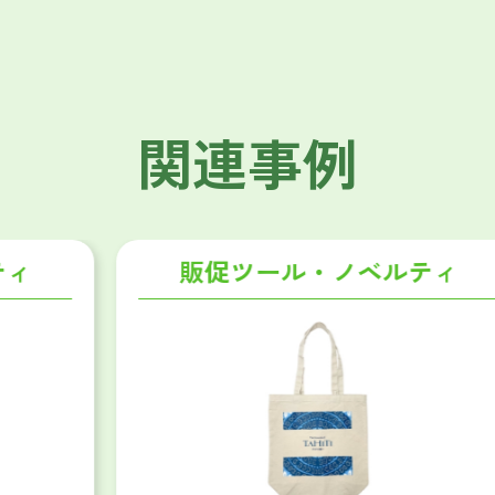
関連事例
販促ツール・ノベルティ