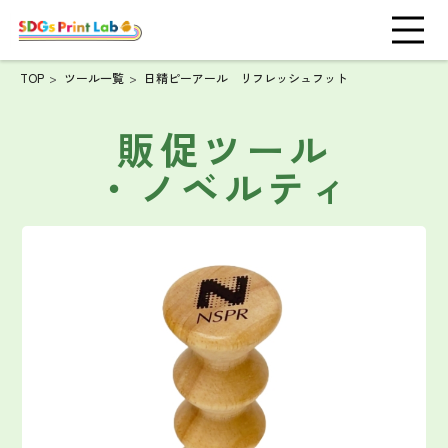
TOP
ツール一覧
日精ピーアール リフレッシュフット
販促ツール
・ノベルティ