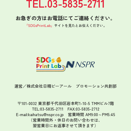
TEL.03-5835-2711
お急ぎの方はお電話にてご連絡ください。
「SDGsPrintLab」
サイトを見たと
お伝えください。
運営／株式会社日精ピーアール
プロモーション共創部
〒101-0032 東京都千代田区岩本町1-10-5 TMMビル7階
TEL:03-5835-2711 FAX:03-5835-2712
E-mail:kaihatsu@nspr.co.jp
営業時間 AM9:00～PM5:45
（営業時間外・休日のお問い合わせは、
翌営業日にお返事させて頂きます）