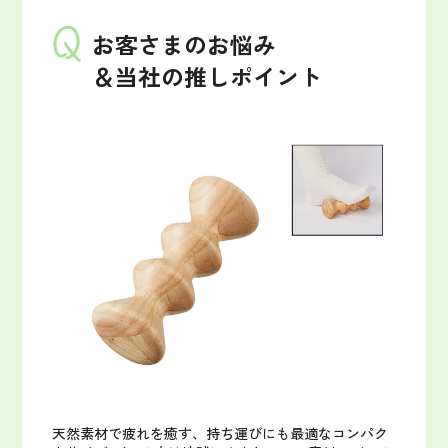
お客さまのお悩み
＆当社の推しポイント
天然素材で疲れを癒す、持ち運びにも最適なコンパク