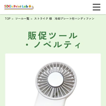
TOP
ツール一覧
ストライク 様 冷却プレート付ハンディファン
販促ツール
・ノベルティ