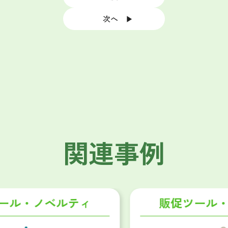
次へ ▶
関連事例
販促ツール・ノベルティ