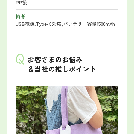
PP袋
備考
USB電源,
Type-C対応,
バッテリー容量1500mAh
お客さまのお悩み
＆当社の推しポイント