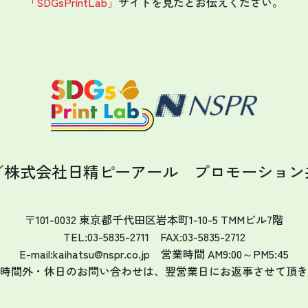
「SDGsPrintLab」
サイトを見たと
お伝えください。
／株式会社日精ピーアール
プロモーション
〒101-0032 東京都千代田区岩本町1-10-5 TMMビル7階
TEL:03-5835-2711 FAX:03-5835-2712
E-mail:kaihatsu@nspr.co.jp
営業時間 AM9:00～PM5:45
時間外・休日のお問い合わせは、
翌営業日にお返事させて頂き