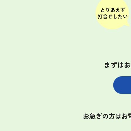
まずはお
お急ぎの方はお