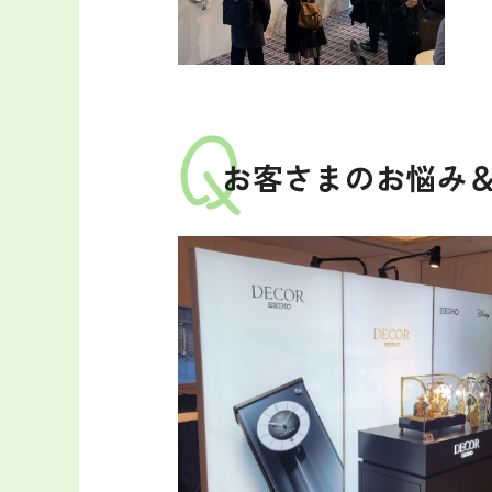
お客さまのお悩み