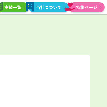
実績一覧
当社について
特集ページ