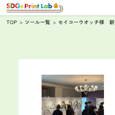
TOP
ツール一覧
セイコーウオッチ様 新