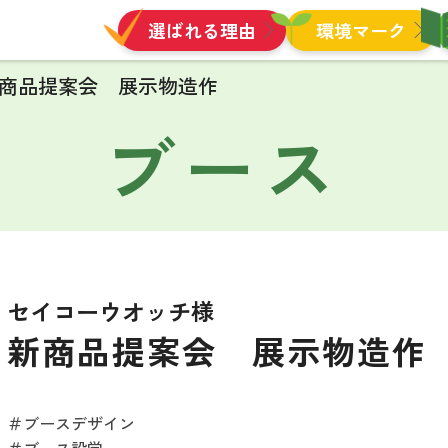
選ばれる理由
環境マーク
商品提案会 展示物造作
ブース
セイコーウオッチ様
新商品提案会 展示物造作
＃ブースデザイン