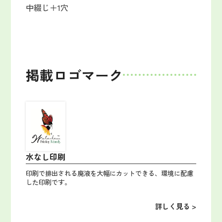
中綴じ＋1穴
掲載ロゴマーク
水なし印刷
印刷で排出される廃液を大幅にカットできる、環境に配慮
した印刷です。
詳しく見る >