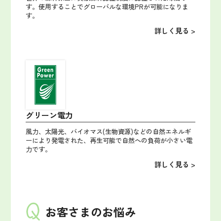
す。使用することでグローバルな環境PRが可能になりま
す。
詳しく見る >
グリーン電力
風力、太陽光、バイオマス(生物資源)などの自然エネルギ
ーにより発電された、再生可能で自然への負荷が小さい電
力です。
詳しく見る >
お客さまのお悩み