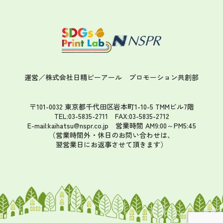
運営／株式会社日精ピーアール
プロモーション共創部
〒101-0032 東京都千代田区岩本町1-10-5 TMMビル7階
TEL:03-5835-2711 FAX:03-5835-2712
E-mail:kaihatsu@nspr.co.jp
営業時間 AM9:00～PM5:45
（営業時間外・休日のお問い合わせは、
翌営業日にお返事させて頂きます）