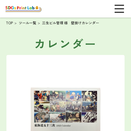
TOP
ツール一覧
三生ビル管理 様 壁掛けカレンダー
カレンダー