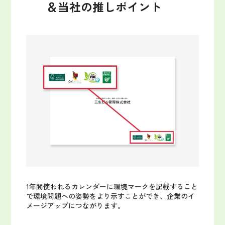
＆当社の推しポイント
1年間使われるカレンダーに環境マークを記載すること
で環境問題への姿勢をより示すことができ、企業のイ
メージアップにつながります。