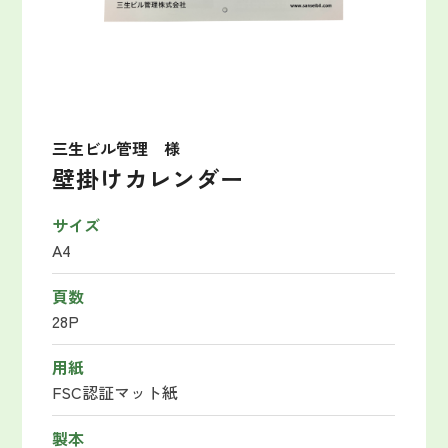
三生ビル管理 様
壁掛けカレンダー
サイズ
A4
頁数
28P
用紙
FSC認証マット紙
製本