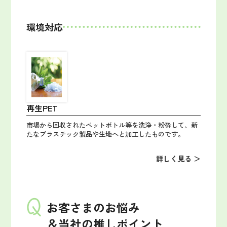
環境対応
再生PET
市場から回収されたペットボトル等を洗浄・粉砕して、新
たなプラスチック製品や生地へと加工したものです。
詳しく見る ＞
お客さまのお悩み
＆当社の推しポイント