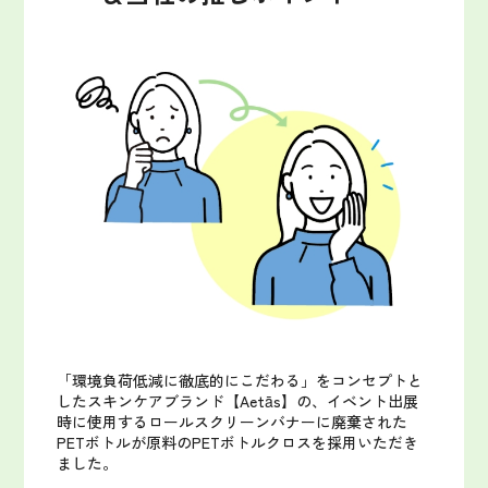
「環境負荷低減に徹底的にこだわる」をコンセプトと
したスキンケアブランド【Aetās】の、イベント出展
時に使用するロールスクリーンバナーに廃棄された
PETボトルが原料のPETボトルクロスを採用いただき
ました。