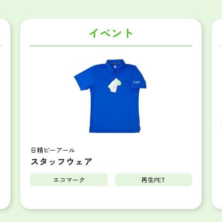
イベント
日精ピーアール
スタッフウェア
エコマーク
再生PET