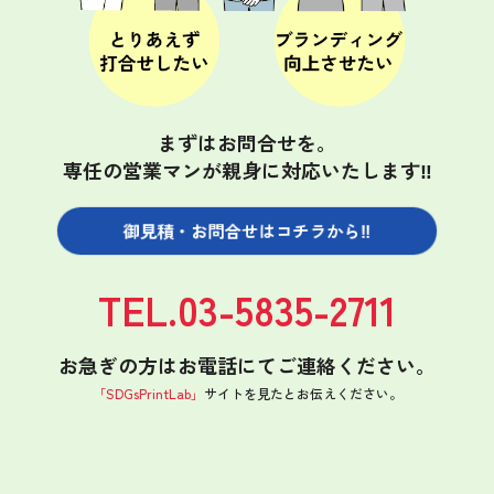
まずはお問合せを。
専任の営業マンが親身に対応いたします‼
御見積・お問合せは
コチラから‼
TEL.03-5835-2711
お急ぎの方はお電話にてご連絡ください。
「SDGsPrintLab」
サイトを見たと
お伝えください。