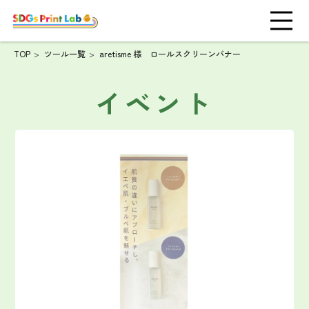
TOP
ツール一覧
aretisme 様 ロールスクリーンバナー
イベント