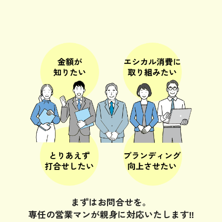
まずはお問合せを。
専任の営業マンが親身に対応いたします‼