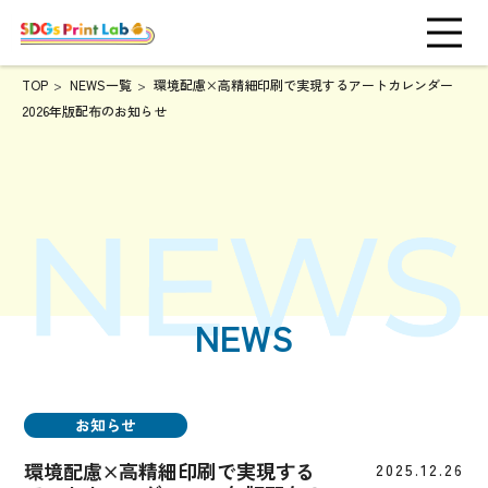
TOP
NEWS一覧
環境配慮×高精細印刷で実現するアートカレンダー
2026年版配布のお知らせ
NEWS
お知らせ
環境配慮×高精細印刷で実現する
2025.12.26