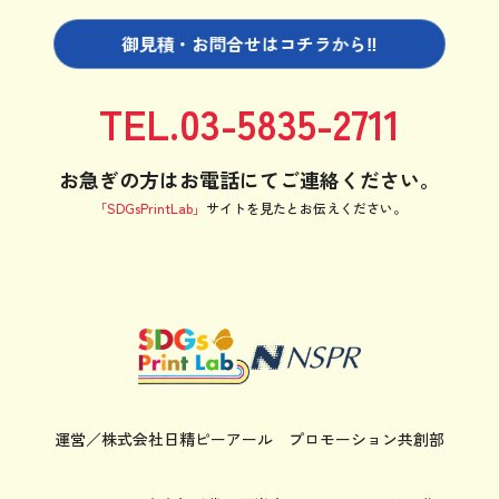
御見積・お問合せは
コチラから‼
TEL.03-5835-2711
お急ぎの方はお電話にてご連絡ください。
「SDGsPrintLab」
サイトを見たと
お伝えください。
運営／株式会社日精ピーアール
プロモーション共創部