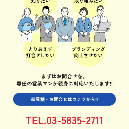
まずはお問合せを。
専任の営業マンが親身に対応いたします‼
御見積・お問合せは
コチラから‼
TEL.03-5835-2711