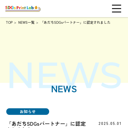
TOP
NEWS一覧
「あだちSDGsパートナー」に認定されました
NEWS
お知らせ
「あだちSDGsパートナー」に認定
2025.05.01