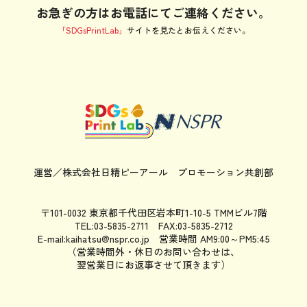
お急ぎの方はお電話にてご連絡ください。
「SDGsPrintLab」
サイトを見たと
お伝えください。
運営／株式会社日精ピーアール
プロモーション共創部
〒101-0032 東京都千代田区岩本町1-10-5 TMMビル7階
TEL:03-5835-2711 FAX:03-5835-2712
E-mail:kaihatsu@nspr.co.jp
営業時間 AM9:00～PM5:45
（営業時間外・休日のお問い合わせは、
翌営業日にお返事させて頂きます）