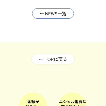
← NEWS一覧
← TOPに戻る