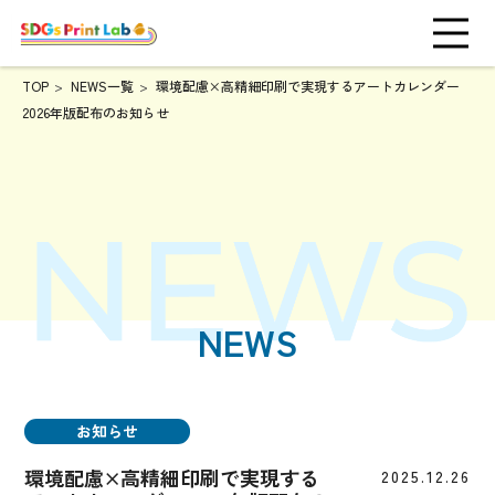
TOP
NEWS一覧
環境配慮×高精細印刷で実現するアートカレンダー
2026年版配布のお知らせ
NEWS
お知らせ
環境配慮×高精細印刷で実現する
2025.12.26