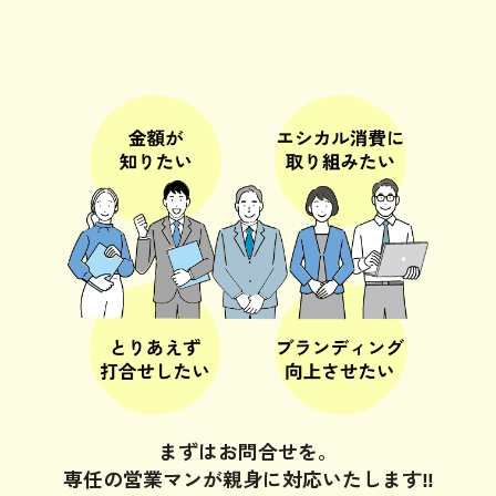
まずはお問合せを。
専任の営業マンが親身に対応いたします‼