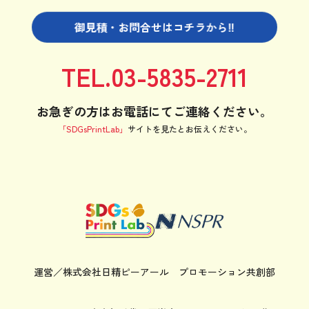
御見積・お問合せは
コチラから‼
TEL.03-5835-2711
お急ぎの方はお電話にてご連絡ください。
「SDGsPrintLab」
サイトを見たと
お伝えください。
運営／株式会社日精ピーアール
プロモーション共創部