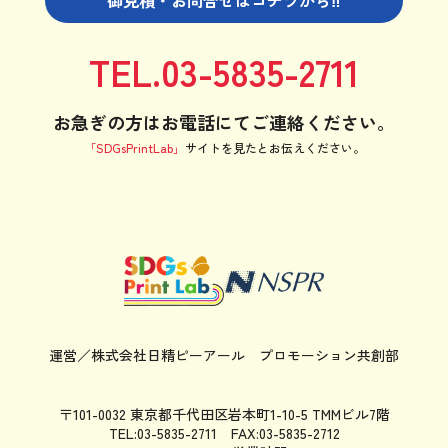
TEL.03-5835-2711
お急ぎの方はお電話にてご連絡ください。
「SDGsPrintLab」
サイトを見たと
お伝えください。
運営／株式会社日精ピーアール
プロモーション共創部
〒101-0032 東京都千代田区岩本町1-10-5 TMMビル7階
TEL:03-5835-2711 FAX:03-5835-2712