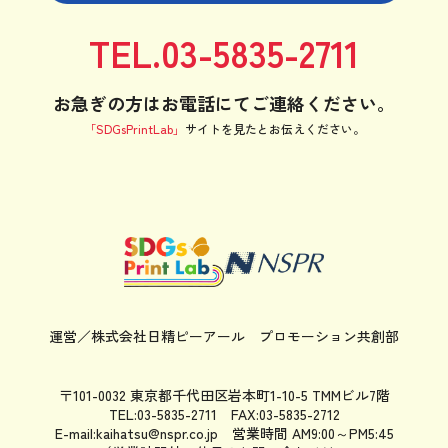
TEL.03-5835-2711
お急ぎの方はお電話にてご連絡ください。
「SDGsPrintLab」
サイトを見たと
お伝えください。
運営／株式会社日精ピーアール
プロモーション共創部
〒101-0032 東京都千代田区岩本町1-10-5 TMMビル7階
TEL:03-5835-2711 FAX:03-5835-2712
E-mail:kaihatsu@nspr.co.jp
営業時間 AM9:00～PM5:45