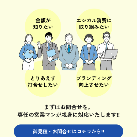
まずはお問合せを。
専任の営業マンが親身に対応いたします‼
御見積・お問合せは
コチラから‼