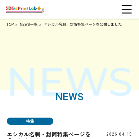
TOP
NEWS一覧
エシカル名刺・封筒特集ページを公開しました
NEWS
特集
エシカル名刺・封筒特集ページを
2026.04.15