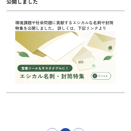
公開しました
環境課題や社会問題に貢献するエシカルな名刺や封筒
特集を公開しました。
詳しくは、下記リンクより