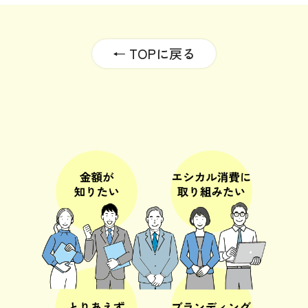
← TOPに戻る