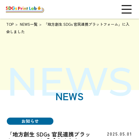
TOP
NEWS一覧
「地方創生 SDGs 官民連携プラットフォーム」に入
会しました
NEWS
お知らせ
「地方創生 SDGs 官民連携プラッ
2025.05.01