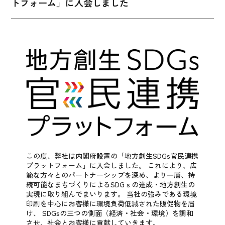
トフォーム」に入会しました
この度、弊社は内閣府設置の「地方創生SDGs官民連携
プラットフォーム」に入会しました。
これにより、広
範な方々とのパートナーシップを深め、より一層、持
続可能なまちづくりによるSDGｓの達成・地方創生の
実現に取り組んでまいります。
当社の強みである環境
印刷を中心にお客様に環境負荷低減された販促物を届
け、
SDGsの三つの側面（経済・社会・環境）を調和
させ、社会とお客様に貢献していきます。