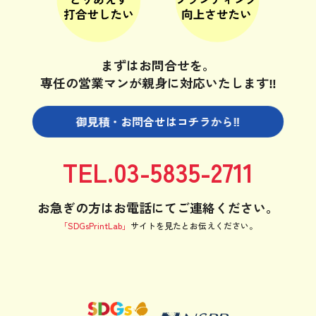
まずはお問合せを。
専任の営業マンが親身に対応いたします‼
御見積・お問合せは
コチラから‼
TEL.03-5835-2711
お急ぎの方はお電話にてご連絡ください。
「SDGsPrintLab」
サイトを見たと
お伝えください。