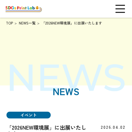
TOP
NEWS一覧
「2026NEW環境展」に出展いたします
NEWS
イベント
「2026NEW環境展」に出展いたし
2026.04.02