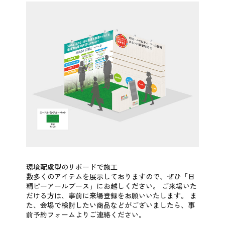
環境配慮型のリボードで施工
数多くのアイテムを展示しておりますので、ぜひ「日
精ピーアールブース」にお越しください。
ご来場いた
だける方は、事前に来場登録をお願いいたします。
ま
た、会場で検討したい商品などがございましたら、事
前予約フォームよりご連絡ください。