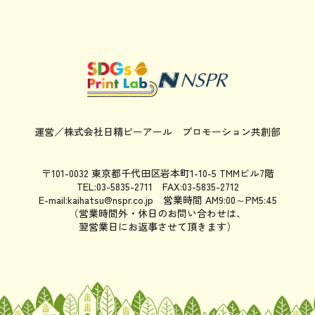
運営／株式会社日精ピーアール
プロモーション共創部
〒101-0032 東京都千代田区岩本町1-10-5 TMMビル7階
TEL:03-5835-2711 FAX:03-5835-2712
E-mail:kaihatsu@nspr.co.jp
営業時間 AM9:00～PM5:45
（営業時間外・休日のお問い合わせは、
翌営業日にお返事させて頂きます）