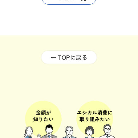
← TOPに戻る